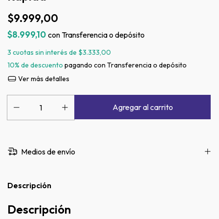
$9.999,00
$8.999,10
con
Transferencia o depósito
3
cuotas sin interés de
$3.333,00
10% de descuento
pagando con Transferencia o depósito
Ver más detalles
Medios de envío
Descripción
Descripción