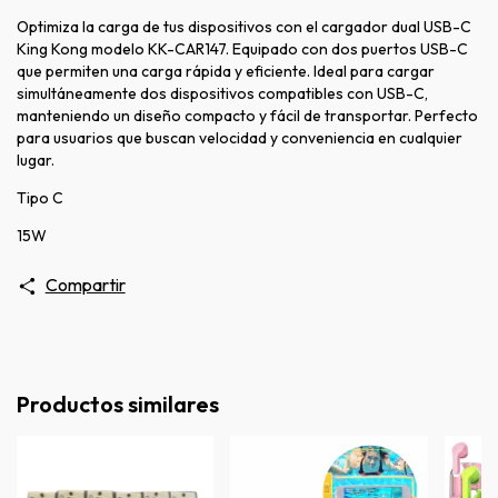
Optimiza la carga de tus dispositivos con el cargador dual USB-C
King Kong modelo KK-CAR147. Equipado con dos puertos USB-C
que permiten una carga rápida y eficiente. Ideal para cargar
simultáneamente dos dispositivos compatibles con USB-C,
manteniendo un diseño compacto y fácil de transportar. Perfecto
para usuarios que buscan velocidad y conveniencia en cualquier
lugar.
Tipo C
15W
Compartir
Productos similares