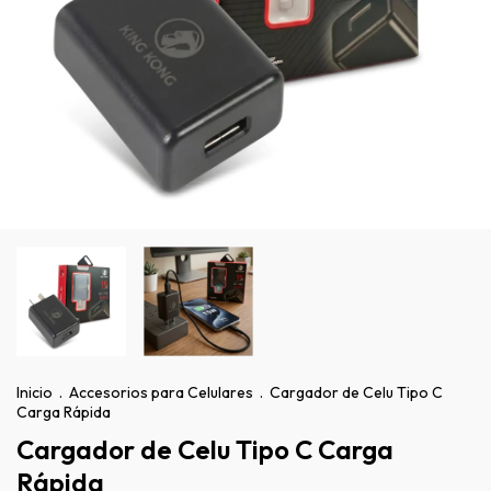
Inicio
.
Accesorios para Celulares
.
Cargador de Celu Tipo C
Carga Rápida
Cargador de Celu Tipo C Carga
Rápida