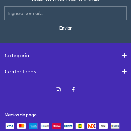
Categorías
Contactános
Medios de pago