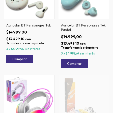
Auricular BT Personajes Tuk
Auricular BT Personajes Tuk
Pastel
$14.999,00
$14.999,00
$13.499,10
con
Transferencia o depósito
$13.499,10
con
Transferencia o depósito
3
x
$4.999,67
sin interés
3
x
$4.999,67
sin interés