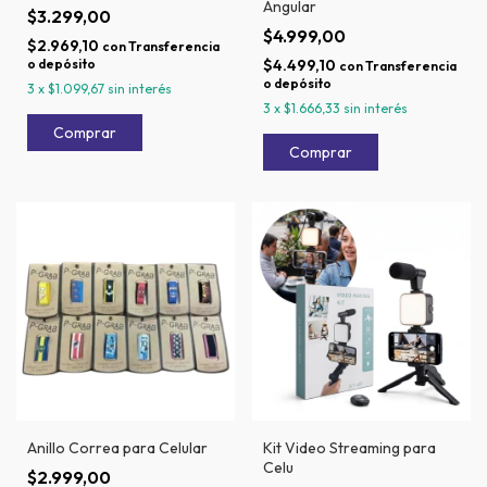
Angular
$3.299,00
$4.999,00
$2.969,10
con
Transferencia
o depósito
$4.499,10
con
Transferencia
o depósito
3
x
$1.099,67
sin interés
3
x
$1.666,33
sin interés
Anillo Correa para Celular
Kit Video Streaming para
Celu
$2.999,00