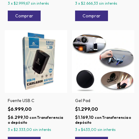
3
x
$2.999,67
sin interés
3
x
$2.666,33
sin interés
Fuente USB C
Gel Pad
$6.999,00
$1.299,00
$6.299,10
$1.169,10
con
Transferencia
con
Transferencia o
o depósito
depósito
3
x
$2.333,00
sin interés
3
x
$433,00
sin interés