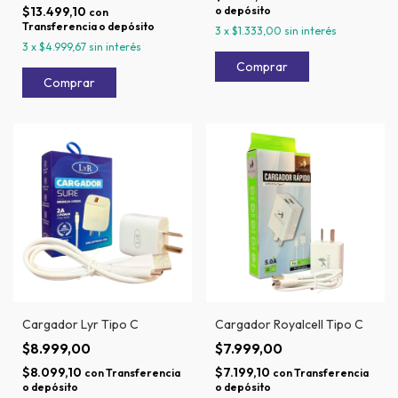
$13.499,10
o depósito
con
Transferencia o depósito
3
x
$1.333,00
sin interés
3
x
$4.999,67
sin interés
Cargador Lyr Tipo C
Cargador Royalcell Tipo C
$8.999,00
$7.999,00
$8.099,10
$7.199,10
con
Transferencia
con
Transferencia
o depósito
o depósito