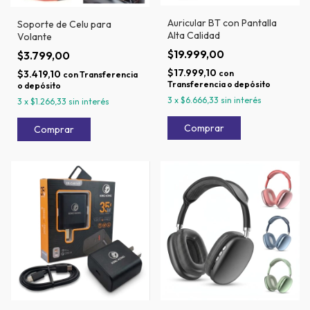
Auricular BT con Pantalla
Soporte de Celu para
Alta Calidad
Volante
$19.999,00
$3.799,00
$17.999,10
$3.419,10
con
con
Transferencia
Transferencia o depósito
o depósito
3
x
$6.666,33
sin interés
3
x
$1.266,33
sin interés