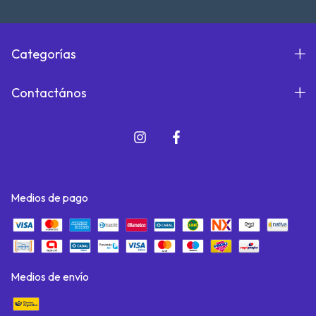
Categorías
Contactános
Medios de pago
Medios de envío