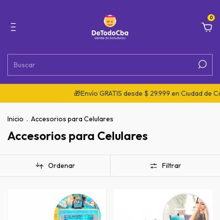
0
🎁Envío GRATIS desde $ 29.999 en Ciudad de Córdoba. | 3 
Inicio
.
Accesorios para Celulares
Accesorios para Celulares
Ordenar
Filtrar