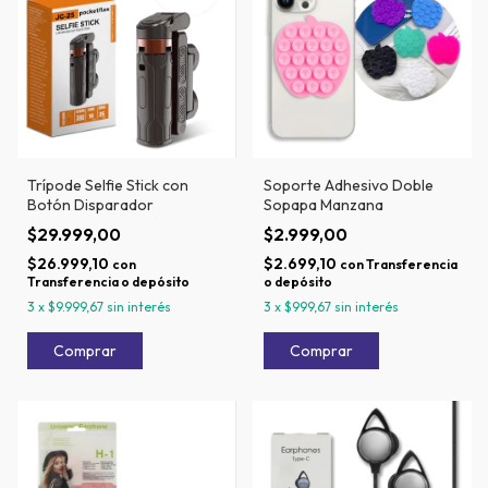
Trípode Selfie Stick con
Soporte Adhesivo Doble
Botón Disparador
Sopapa Manzana
$29.999,00
$2.999,00
$26.999,10
$2.699,10
con
con
Transferencia
Transferencia o depósito
o depósito
3
x
$9.999,67
sin interés
3
x
$999,67
sin interés