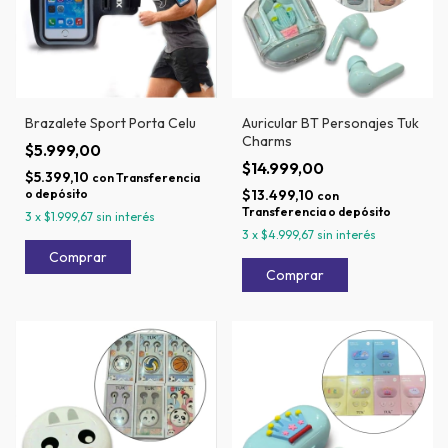
Brazalete Sport Porta Celu
Auricular BT Personajes Tuk
Charms
$5.999,00
$14.999,00
$5.399,10
con
Transferencia
o depósito
$13.499,10
con
Transferencia o depósito
3
x
$1.999,67
sin interés
3
x
$4.999,67
sin interés