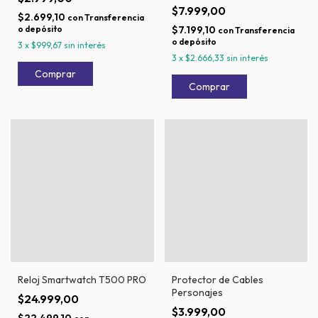
$7.999,00
$2.699,10
con
Transferencia
o depósito
$7.199,10
con
Transferencia
o depósito
3
x
$999,67
sin interés
3
x
$2.666,33
sin interés
Reloj Smartwatch T500 PRO
Protector de Cables
Personajes
$24.999,00
$3.999,00