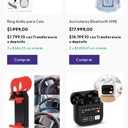
Ring Anillo para Celu
Auriculares Bluetooth M98
$1.999,00
$17.999,00
$1.799,10
$16.199,10
con
Transferencia
con
Transferencia
o depósito
o depósito
3
x
$666,33
sin interés
3
x
$5.999,67
sin interés