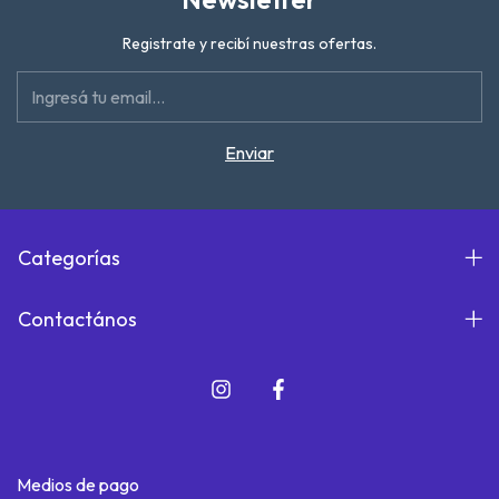
Registrate y recibí nuestras ofertas.
Categorías
Contactános
Medios de pago