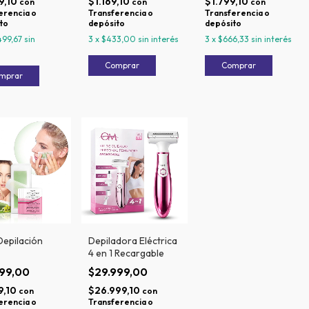
9,10
$1.169,10
$1.799,10
con
con
con
erencia o
Transferencia o
Transferencia o
to
depósito
depósito
499,67
sin
3
x
$433,00
sin interés
3
x
$666,33
sin interés
Depilación
Depiladora Eléctrica
4 en 1 Recargable
999,00
$29.999,00
9,10
$26.999,10
con
con
erencia o
Transferencia o