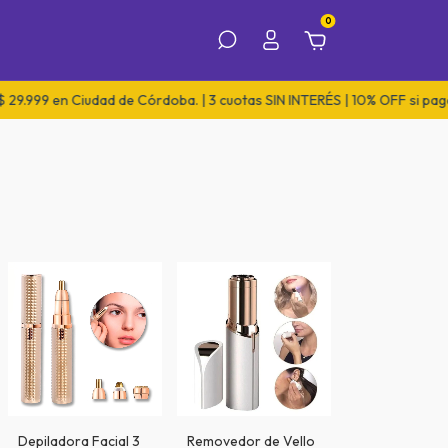
0
999 en Ciudad de Córdoba. | 3 cuotas SIN INTERÉS | 10% OFF si pagás p
Depiladora Facial 3
Removedor de Vello