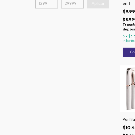
en 1
Aplicar
$9.9
$8.99
Transf
depósi
3
x
$3.
interés
Perfil
$10.