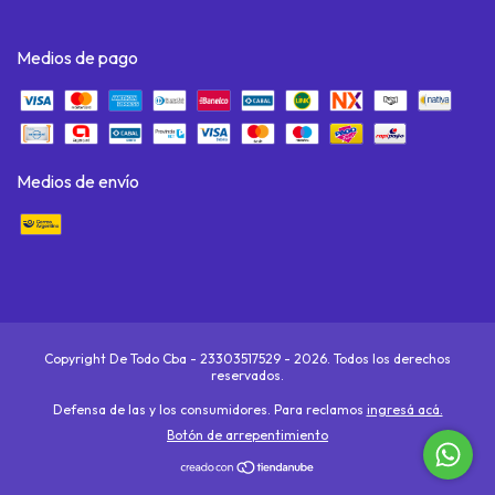
Medios de pago
Medios de envío
Copyright De Todo Cba - 23303517529 - 2026. Todos los derechos
reservados.
Defensa de las y los consumidores. Para reclamos
ingresá acá.
Botón de arrepentimiento