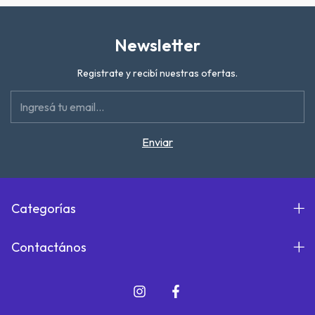
Newsletter
Registrate y recibí nuestras ofertas.
Categorías
Contactános