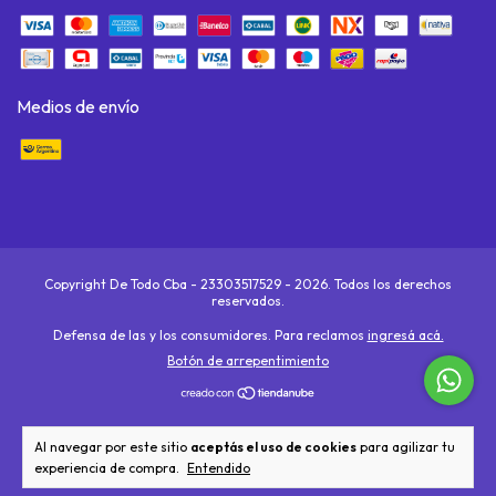
Medios de envío
Copyright De Todo Cba - 23303517529 - 2026. Todos los derechos
reservados.
Defensa de las y los consumidores. Para reclamos
ingresá acá.
Botón de arrepentimiento
Al navegar por este sitio
aceptás el uso de cookies
para agilizar tu
experiencia de compra.
Entendido