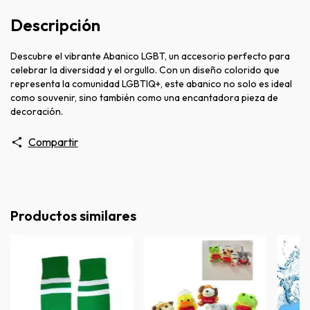
Descripción
Descubre el vibrante Abanico LGBT, un accesorio perfecto para
celebrar la diversidad y el orgullo. Con un diseño colorido que
representa la comunidad LGBTIQ+, este abanico no solo es ideal
como souvenir, sino también como una encantadora pieza de
decoración.
Compartir
Productos similares