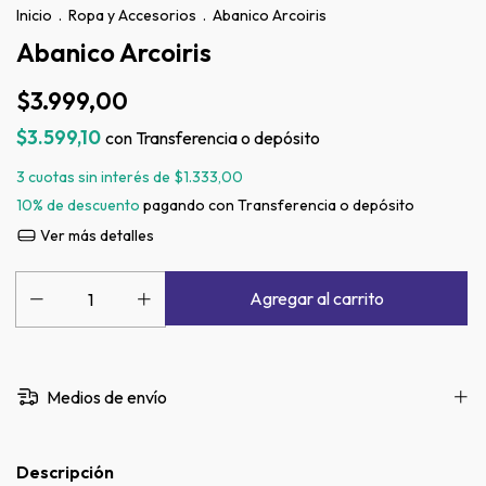
Inicio
.
Ropa y Accesorios
.
Abanico Arcoiris
Abanico Arcoiris
$3.999,00
$3.599,10
con
Transferencia o depósito
3
cuotas sin interés de
$1.333,00
10% de descuento
pagando con Transferencia o depósito
Ver más detalles
Medios de envío
Descripción