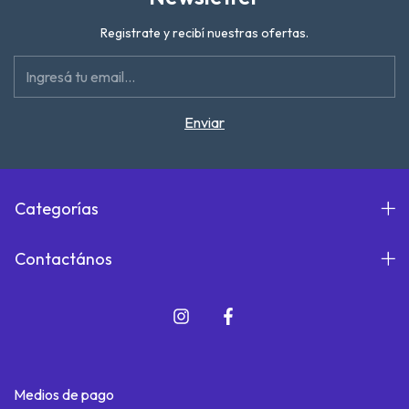
Registrate y recibí nuestras ofertas.
Categorías
Contactános
Medios de pago