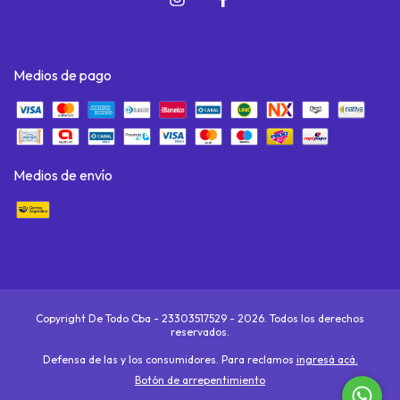
Medios de pago
Medios de envío
Copyright De Todo Cba - 23303517529 - 2026. Todos los derechos
reservados.
Defensa de las y los consumidores. Para reclamos
ingresá acá.
Botón de arrepentimiento