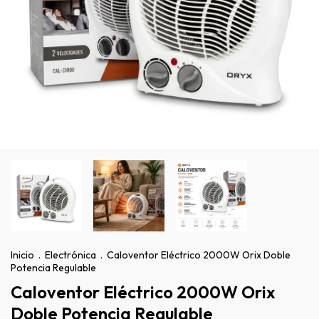
Inicio
.
Electrónica
.
Caloventor Eléctrico 2000W Orix Doble
Potencia Regulable
Caloventor Eléctrico 2000W Orix
Doble Potencia Regulable