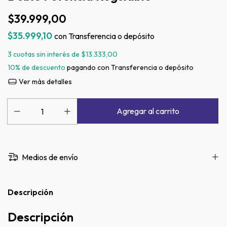
$39.999,00
$35.999,10
con
Transferencia o depósito
3
cuotas sin interés de
$13.333,00
10% de descuento
pagando con Transferencia o depósito
Ver más detalles
Medios de envío
Descripción
Descripción