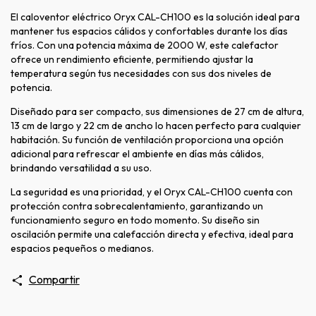
El caloventor eléctrico Oryx CAL-CH100 es la solución ideal para
mantener tus espacios cálidos y confortables durante los días
fríos. Con una potencia máxima de 2000 W, este calefactor
ofrece un rendimiento eficiente, permitiendo ajustar la
temperatura según tus necesidades con sus dos niveles de
potencia.
Diseñado para ser compacto, sus dimensiones de 27 cm de altura,
13 cm de largo y 22 cm de ancho lo hacen perfecto para cualquier
habitación. Su función de ventilación proporciona una opción
adicional para refrescar el ambiente en días más cálidos,
brindando versatilidad a su uso.
La seguridad es una prioridad, y el Oryx CAL-CH100 cuenta con
protección contra sobrecalentamiento, garantizando un
funcionamiento seguro en todo momento. Su diseño sin
oscilación permite una calefacción directa y efectiva, ideal para
espacios pequeños o medianos.
Compartir