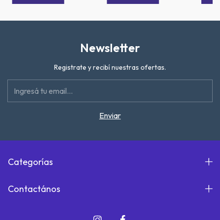
Newsletter
Registrate y recibí nuestras ofertas.
Categorías
Contactános