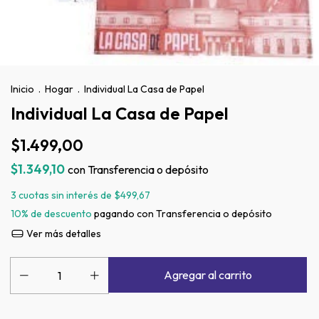
Inicio
.
Hogar
.
Individual La Casa de Papel
Individual La Casa de Papel
$1.499,00
$1.349,10
con
Transferencia o depósito
3
cuotas sin interés de
$499,67
10% de descuento
pagando con Transferencia o depósito
Ver más detalles