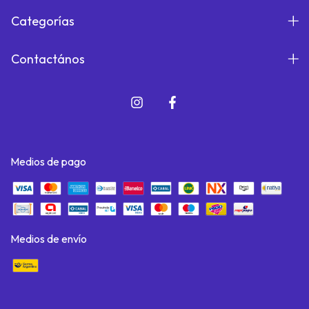
Categorías
Contactános
Medios de pago
Medios de envío