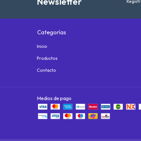
Newsletter
Registr
Categorías
Inicio
Productos
Contacto
Medios de pago