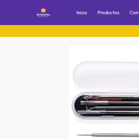
Inicio
Productos
Con