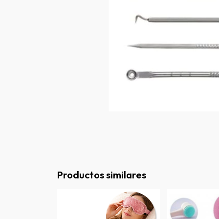
Productos similares