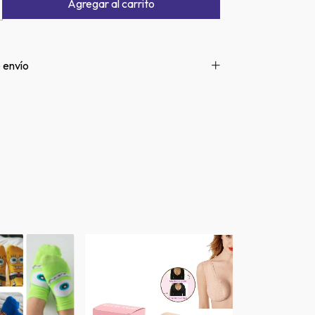
 envío