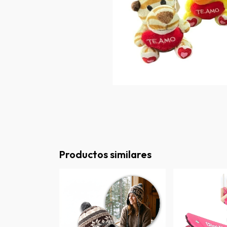
Productos similares