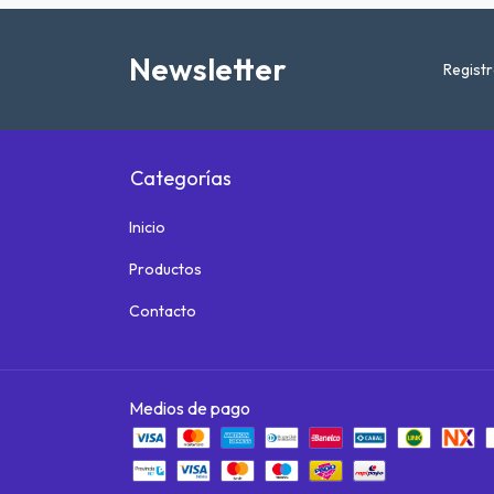
Newsletter
Registr
Categorías
Inicio
Productos
Contacto
Medios de pago