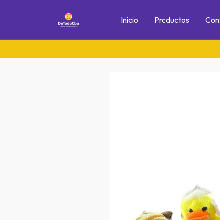
Inicio
Productos
Con