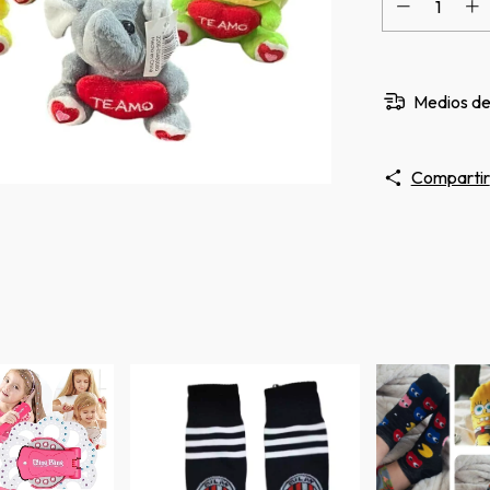
Medios de
Compartir