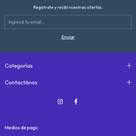
Registrate y recibí nuestras ofertas.
Categorías
Contactános
Medios de pago