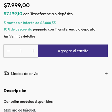
$7.999,00
$7.199,10
con
Transferencia o depósito
3
cuotas sin interés de
$2.666,33
10% de descuento
pagando con Transferencia o depósito
Ver más detalles
Medios de envío
Descripción
Consultar modelos disponibles.
Mini aro de básquet.