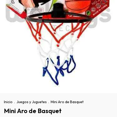
Inicio
.
Juegos y Juguetes
.
Mini Aro de Basquet
Mini Aro de Basquet