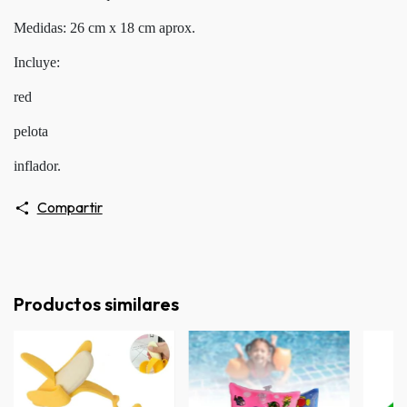
Medidas: 26 cm x 18 cm aprox.
Incluye:
red
pelota
inflador.
Compartir
Productos similares