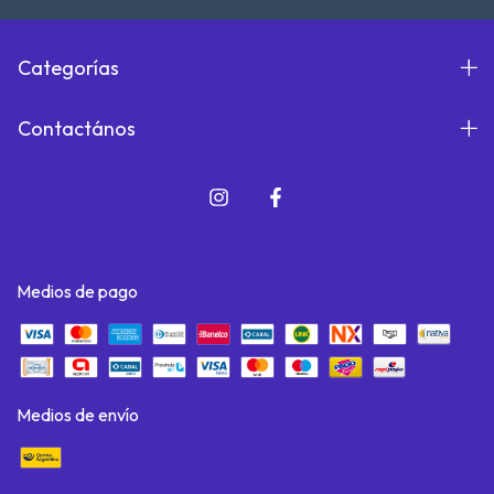
Categorías
Contactános
Medios de pago
Medios de envío