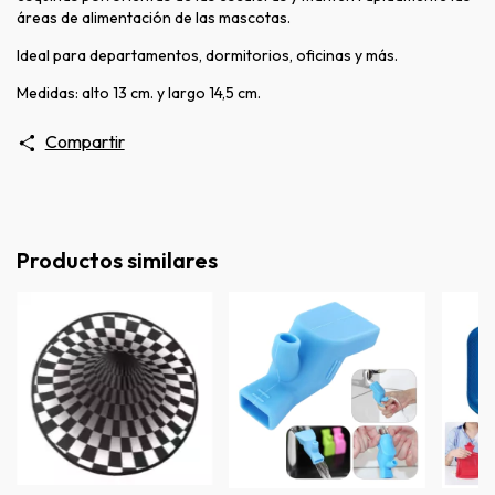
áreas de alimentación de las mascotas.
Ideal para departamentos, dormitorios, oficinas y más.
Medidas: alto 13 cm. y largo 14,5 cm.
Compartir
Productos similares