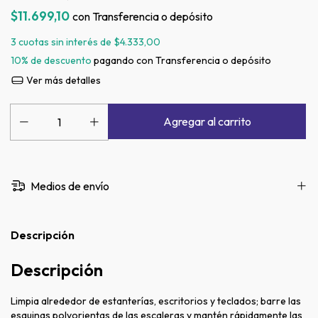
$11.699,10
con
Transferencia o depósito
3
cuotas sin interés de
$4.333,00
10% de descuento
pagando con Transferencia o depósito
Ver más detalles
Medios de envío
Descripción
Descripción
Limpia alrededor de estanterías, escritorios y teclados; barre las
esquinas polvorientas de las escaleras y mantén rápidamente las