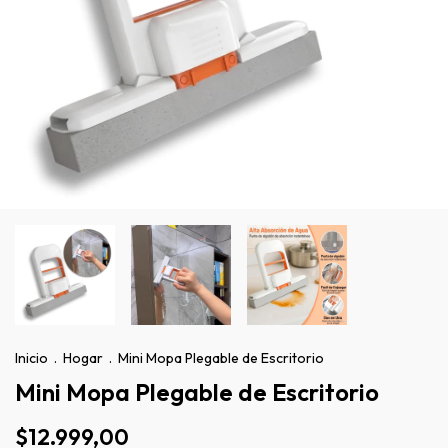
Inicio
.
Hogar
.
Mini Mopa Plegable de Escritorio
Mini Mopa Plegable de Escritorio
$12.999,00