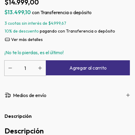
$14.999,00
$13.499,10
con
Transferencia o depósito
3
cuotas sin interés de
$4.999,67
10% de descuento
pagando con Transferencia o depósito
Ver más detalles
¡No te lo pierdas, es el último!
Medios de envío
Descripción
Descripción