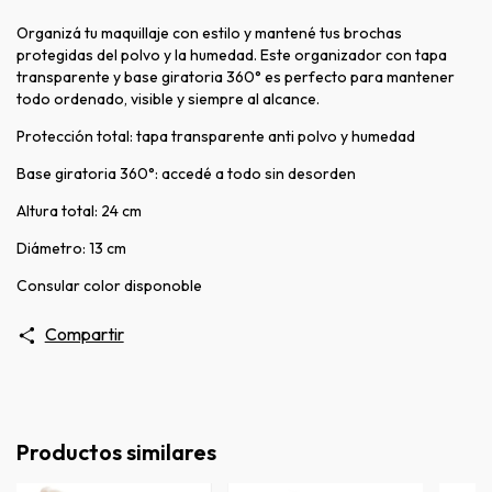
Organizá tu maquillaje con estilo y mantené tus brochas
protegidas del polvo y la humedad. Este organizador con tapa
transparente y base giratoria 360° es perfecto para mantener
todo ordenado, visible y siempre al alcance.
Protección total: tapa transparente anti polvo y humedad
Base giratoria 360°: accedé a todo sin desorden
Altura total: 24 cm
Diámetro: 13 cm
Consular color disponoble
Compartir
Productos similares