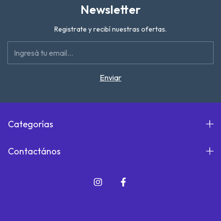
Newsletter
Registrate y recibí nuestras ofertas.
Categorías
Contactános