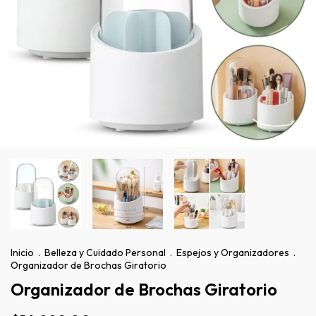
Inicio
.
Belleza y Cuidado Personal
.
Espejos y Organizadores
.
Organizador de Brochas Giratorio
Organizador de Brochas Giratorio