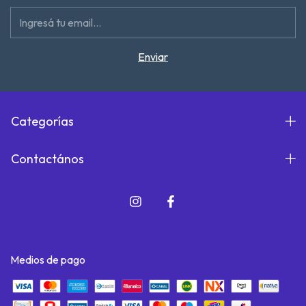
Categorías
Contactános
Medios de pago