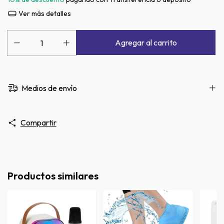
Ver más detalles
Medios de envío
Compartir
Productos similares