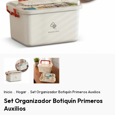
Inicio
.
Hogar
.
Set Organizador Botiquín Primeros Auxilios
Set Organizador Botiquín Primeros
Auxilios