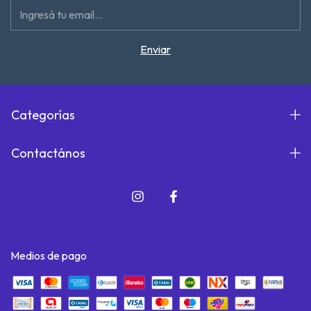
Categorías
Contactános
Medios de pago