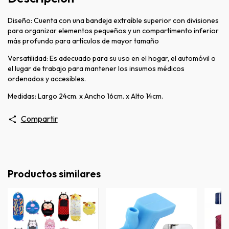
Diseño:
Cuenta con una bandeja extraíble superior con divisiones
para organizar elementos pequeños y un compartimento inferior
más profundo para artículos de mayor tamaño
Versatilidad: Es adecuado para su uso en el hogar, el automóvil o
el lugar de trabajo para mantener los insumos médicos
ordenados y accesibles.
Medidas: Largo 24cm. x Ancho 16cm. x Alto 14cm.
Compartir
Productos similares