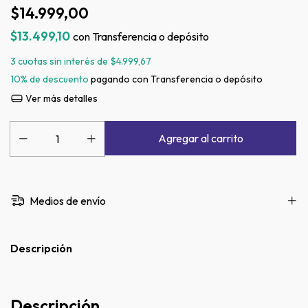
$14.999,00
$13.499,10
con
Transferencia o depósito
3
cuotas sin interés de
$4.999,67
10% de descuento
pagando con Transferencia o depósito
Ver más detalles
Medios de envío
Descripción
Descripción