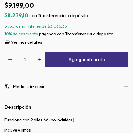
$9.199,00
$8.279,10
con
Transferencia o depósito
3
cuotas sin interés de
$3.066,33
10% de descuento
pagando con Transferencia o depósito
Ver más detalles
Medios de envío
Descripción
Funciona con 2 pilas AA (no incluidas).
Incluye 4 limas.