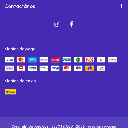
Contactános
Medios de pago
Medios de envío
Copyright De Todo Cba - 23303517529 - 2026. Todos los derechos