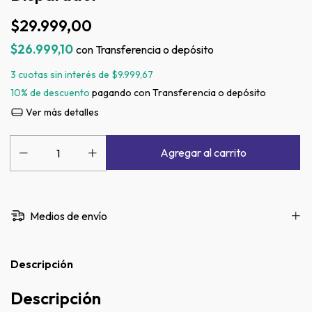
$29.999,00
$26.999,10
con
Transferencia o depósito
3
cuotas sin interés de
$9.999,67
10% de descuento
pagando con Transferencia o depósito
Ver más detalles
Medios de envío
Descripción
Descripción