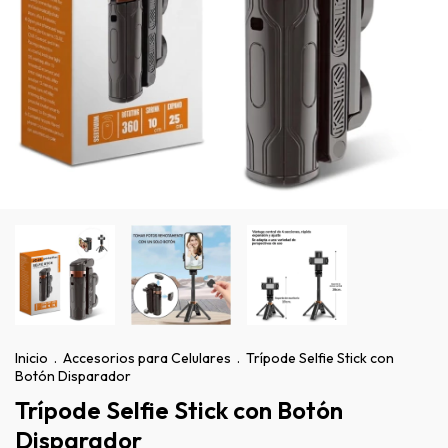
Inicio
.
Accesorios para Celulares
.
Trípode Selfie Stick con
Botón Disparador
Trípode Selfie Stick con Botón
Disparador