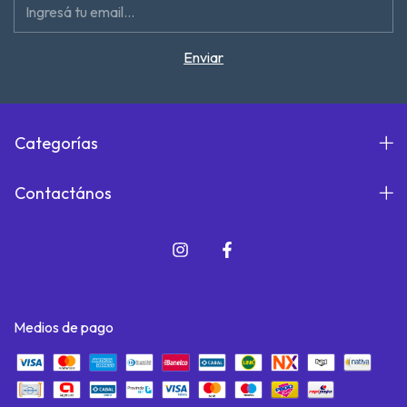
Categorías
Contactános
Medios de pago