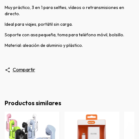
Muy práctico, 3 en 1 para selfies, vídeos o retransmisiones en
directo.
Ideal para viajes, portátil sin carga.
Soporte con asa pequeña, toma para teléfono móvil, bolsillo.
Material: aleación de aluminio y plástico.
Compartir
Productos similares