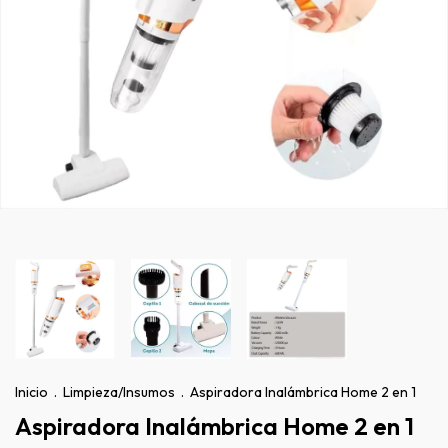
Inicio
.
Limpieza/Insumos
.
Aspiradora Inalámbrica Home 2 en 1
Aspiradora Inalámbrica Home 2 en 1