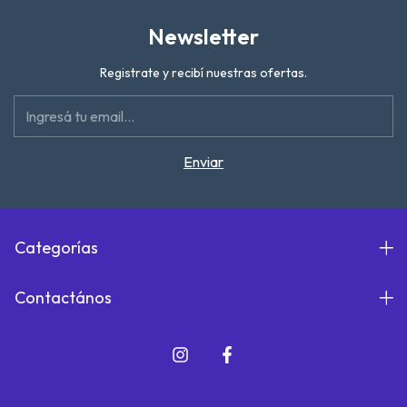
Newsletter
Registrate y recibí nuestras ofertas.
Categorías
Contactános