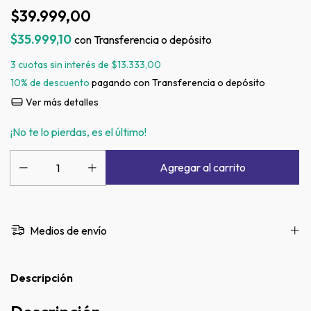
$39.999,00
$35.999,10
con
Transferencia o depósito
3
cuotas sin interés de
$13.333,00
10% de descuento
pagando con Transferencia o depósito
Ver más detalles
¡No te lo pierdas, es el último!
Medios de envío
Descripción