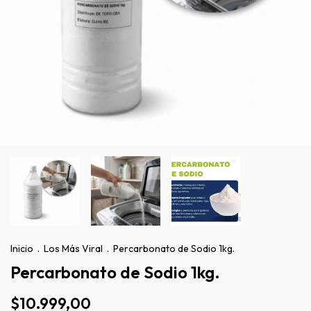
Inicio
.
Los Más Viral
.
Percarbonato de Sodio 1kg.
Percarbonato de Sodio 1kg.
$10.999,00