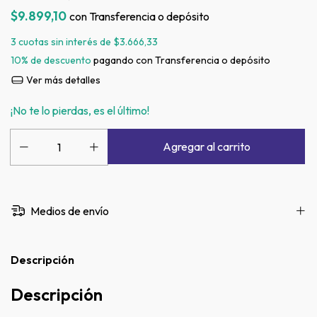
$9.899,10
con
Transferencia o depósito
3
cuotas sin interés de
$3.666,33
10% de descuento
pagando con Transferencia o depósito
Ver más detalles
¡No te lo pierdas, es el último!
Medios de envío
Descripción
Descripción