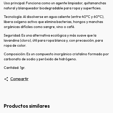
Uso principal: Funciona como un agente limpiador, quitamanchas
natural y blanqueador biodegradable para ropa y superficies.
Tecnología: Al disolverse en agua caliente (entre 40°C y 60°C),
libera oxígeno activo que elimina bacterias, hongos y manchas
orgánicas difíciles como sangre, vino o café.
Seguridad: Es una alternativa ecológica y más suave que la
lavandina (cloro), útil para ropa blanca y, con precaución, para
ropa de color.
Composición: Es un compuesto inorgánico cristalino formado por
carbonato de sodio y peróxido de hidrógeno.
Cantidad: 1gr.
Compartir
Productos similares