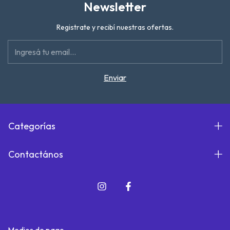
Newsletter
Registrate y recibí nuestras ofertas.
Categorías
Contactános