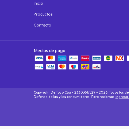
Inicio
Productos
Contacto
Medios de pago
Copyright De Todo Cba - 23303517529 - 2026. Todos los de
Defensa de las y los consumidores. Para reclamos
ingresá 