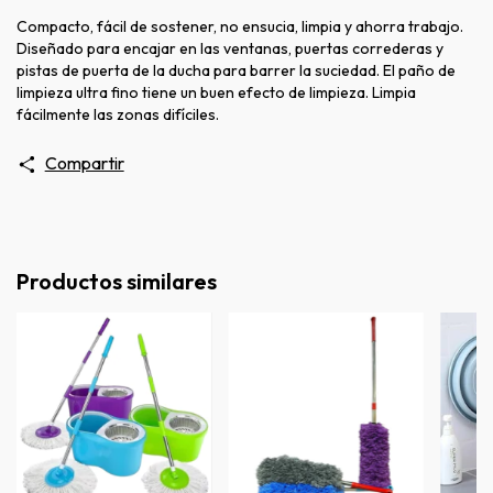
Compacto, fácil de sostener, no ensucia, limpia y ahorra trabajo.
Diseñado para encajar en las ventanas, puertas correderas y
pistas de puerta de la ducha para barrer la suciedad. El paño de
limpieza ultra fino tiene un buen efecto de limpieza. Limpia
fácilmente las zonas difíciles.
Compartir
Productos similares