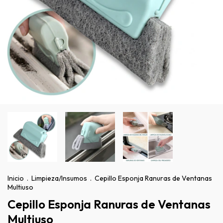
Inicio
.
Limpieza/Insumos
.
Cepillo Esponja Ranuras de Ventanas
Multiuso
Cepillo Esponja Ranuras de Ventanas
Multiuso