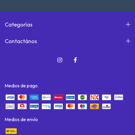
Categorías
Contactános
Medios de pago
Medios de envío