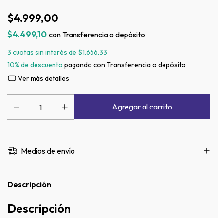
$4.999,00
$4.499,10
con
Transferencia o depósito
3
cuotas sin interés de
$1.666,33
10% de descuento
pagando con Transferencia o depósito
Ver más detalles
Medios de envío
Descripción
Descripción