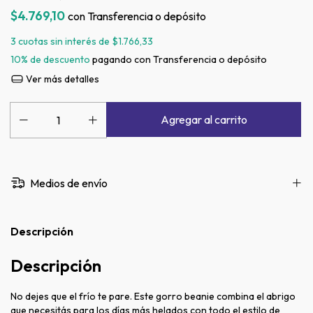
$4.769,10
con
Transferencia o depósito
3
cuotas sin interés de
$1.766,33
10% de descuento
pagando con Transferencia o depósito
Ver más detalles
Medios de envío
Descripción
Descripción
No dejes que el frío te pare. Este gorro beanie combina el abrigo
que necesitás para los días más helados con todo el estilo de