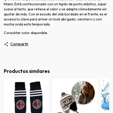
Miami. Está confeccionado con un tejido de punto elástico, súper
suave al tacto, que retiene el calor y se adapta cómodamente sin
ajustar de más. Con el escudo del club bordado en el frente, es el
accesorio clave para armar un look abrigado, canchero y con
mucha onda esta temporada.
Consuktar color disponible.
Compartir
Productos similares