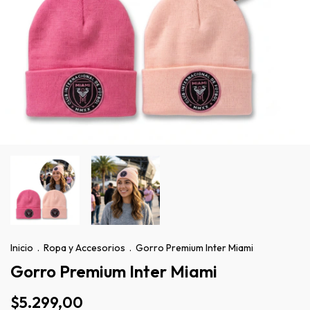
Inicio
.
Ropa y Accesorios
.
Gorro Premium Inter Miami
Gorro Premium Inter Miami
$5.299,00