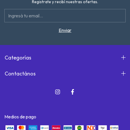
Registrate y recibí nuestras ofertas.
Categorías
Contactános
Medios de pago