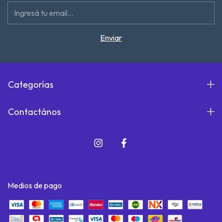
Categorías
Contactános
Medios de pago