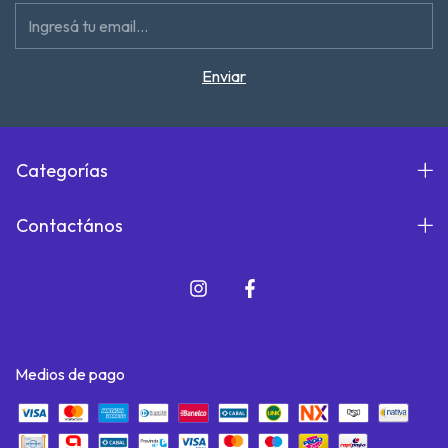
Categorías
Contactános
Medios de pago