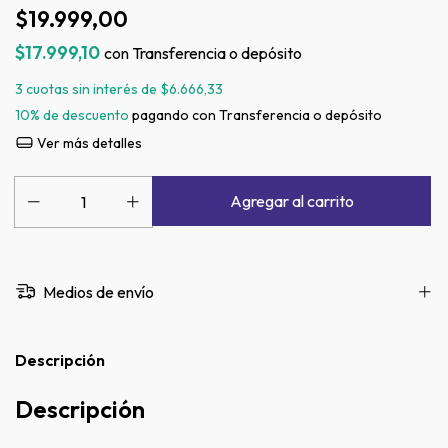
$19.999,00
$17.999,10
con
Transferencia o depósito
3
cuotas sin interés de
$6.666,33
10% de descuento
pagando con Transferencia o depósito
Ver más detalles
Medios de envío
Descripción
Descripción