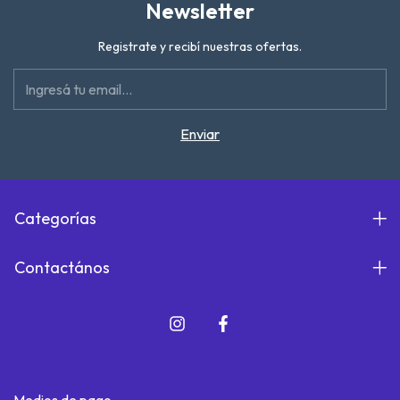
Newsletter
Registrate y recibí nuestras ofertas.
Categorías
Contactános