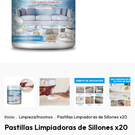
Inicio
.
Limpieza/Insumos
.
Pastillas Limpiadoras de Sillones x20
Pastillas Limpiadoras de Sillones x20