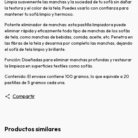
Limpia suavemente las manchas y la suciedad de tu sofá sin dañar
la textura y el color de la tela. Puedes usarlo con confianza para
mantener tu sofá limpio y hermoso.
Potente eliminador de manchas: esta pastilla limpiadora puede
eliminar rápida y eficazmente todo tipo de manchas de los sofás
de tela, como manchas de bebidas, comida, aceite, etc. Penetra en
las fibras de la tela y desarma por completo las manchas, dejando
el sofá de tela limpio y brillante.
Función: Diseñadas para eliminar manchas profundas y restaurar
la limpieza en superficies textiles como sofás.
Contenido: El envase contiene 100 gramos, lo que equivale a 20
pastillas de 5 gramos cada una.
Compartir
Productos similares