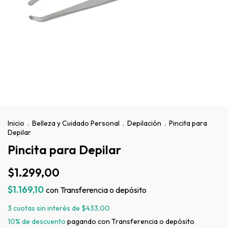
Inicio
.
Belleza y Cuidado Personal
.
Depilación
.
Pincita para
Depilar
Pincita para Depilar
$1.299,00
$1.169,10
con
Transferencia o depósito
3
cuotas sin interés de
$433,00
10% de descuento
pagando con Transferencia o depósito