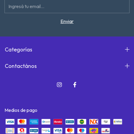
Categorías
Contactános
Medios de pago