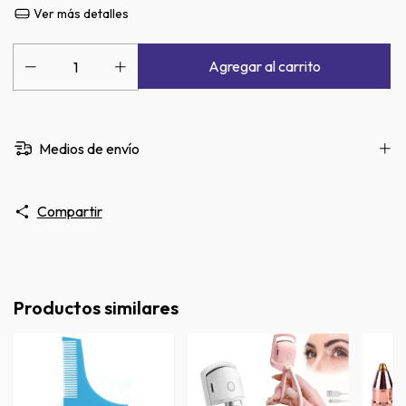
Ver más detalles
Medios de envío
Compartir
Productos similares