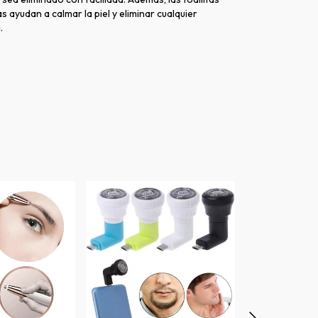
s ayudan a calmar la piel y eliminar cualquier
.