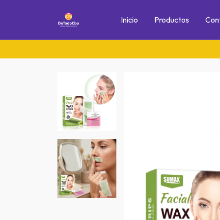
Inicio
Productos
Con