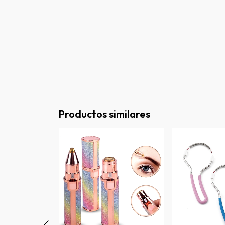
Productos similares