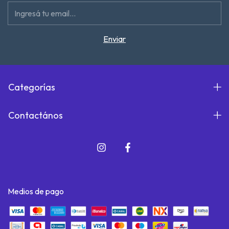
Categorías
Contactános
Medios de pago