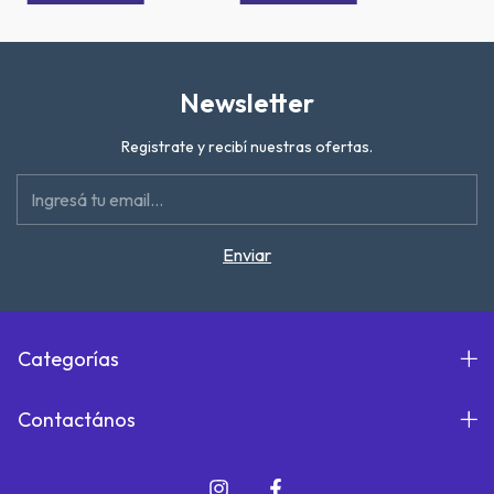
Newsletter
Registrate y recibí nuestras ofertas.
Categorías
Contactános