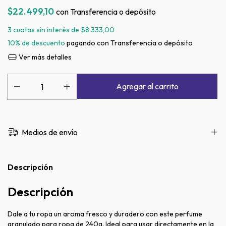
$22.499,10
con
Transferencia o depósito
3
cuotas sin interés de
$8.333,00
10% de descuento
pagando con Transferencia o depósito
Ver más detalles
Medios de envío
Descripción
Descripción
Dale a tu ropa un aroma fresco y duradero con este perfume
granulado para ropa de 240g. Ideal para usar directamente en la