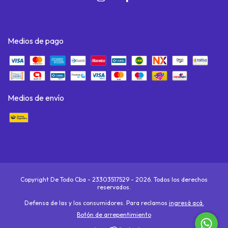
Medios de pago
Medios de envío
Copyright De Todo Cba - 23303517529 - 2026. Todos los derechos
reservados.
Defensa de las y los consumidores. Para reclamos
ingresá acá.
Botón de arrepentimiento