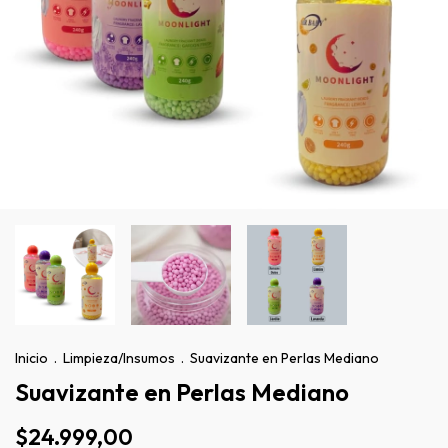
Inicio
.
Limpieza/Insumos
.
Suavizante en Perlas Mediano
Suavizante en Perlas Mediano
$24.999,00