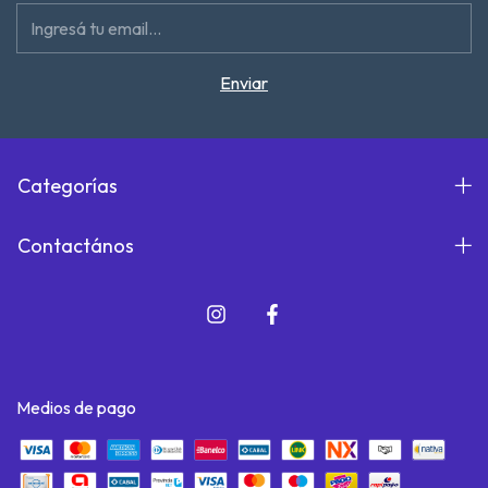
Categorías
Contactános
Medios de pago