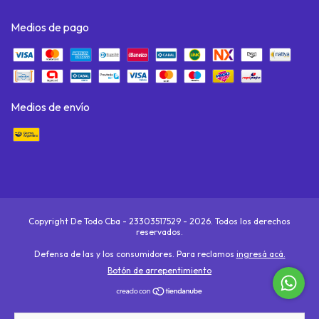
Medios de pago
Medios de envío
Copyright De Todo Cba - 23303517529 - 2026. Todos los derechos
reservados.
Defensa de las y los consumidores. Para reclamos
ingresá acá.
Botón de arrepentimiento