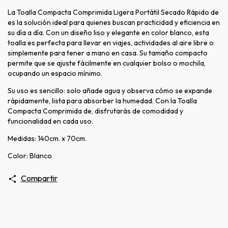
La Toalla Compacta Comprimida Ligera Portátil Secado Rápido de
es la solución ideal para quienes buscan practicidad y eficiencia en
su día a día. Con un diseño liso y elegante en color blanco, esta
toalla es perfecta para llevar en viajes, actividades al aire libre o
simplemente para tener a mano en casa. Su tamaño compacto
permite que se ajuste fácilmente en cualquier bolso o mochila,
ocupando un espacio mínimo.
Su uso es sencillo: solo añade agua y observa cómo se expande
rápidamente, lista para absorber la humedad. Con la Toalla
Compacta Comprimida de, disfrutarás de comodidad y
funcionalidad en cada uso.
Medidas: 140cm. x 70cm.
Color: Blanco
Compartir