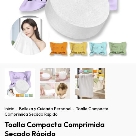
Inicio
.
Belleza y Cuidado Personal
.
Toalla Compacta
Comprimida Secado Rápido
Toalla Compacta Comprimida
Secado Rápido