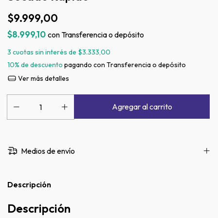
$9.999,00
$8.999,10
con
Transferencia o depósito
3
cuotas sin interés de
$3.333,00
10% de descuento
pagando con Transferencia o depósito
Ver más detalles
Medios de envío
Descripción
Descripción