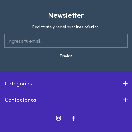
Newsletter
Registrate y recibí nuestras ofertas.
Categorías
Contactános