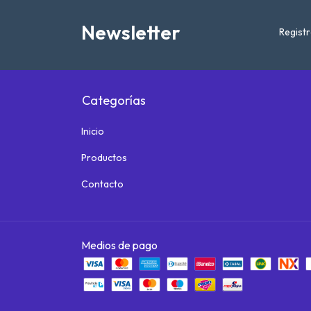
Newsletter
Registr
Categorías
Inicio
Productos
Contacto
Medios de pago