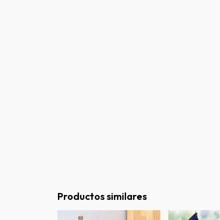
Productos similares