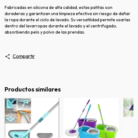
Fabricadas en silicona de alta calidad, estas patitas son
duraderas y garantizan una limpieza efectiva sin riesgo de dañar
la ropa durante el ciclo de lavado. Su versatilidad permite usarlas
dentro del lavarropas durante el lavado y el centrifugado,
absorbiendo pelo y polvo de las prendas.
Compartir
Productos similares