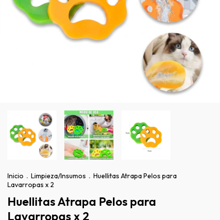
Inicio
.
Limpieza/Insumos
.
Huellitas Atrapa Pelos para
Lavarropas x 2
Huellitas Atrapa Pelos para
Lavarropas x 2