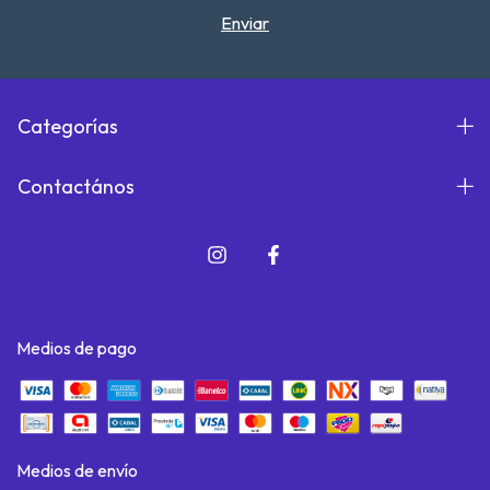
Categorías
Contactános
Medios de pago
Medios de envío