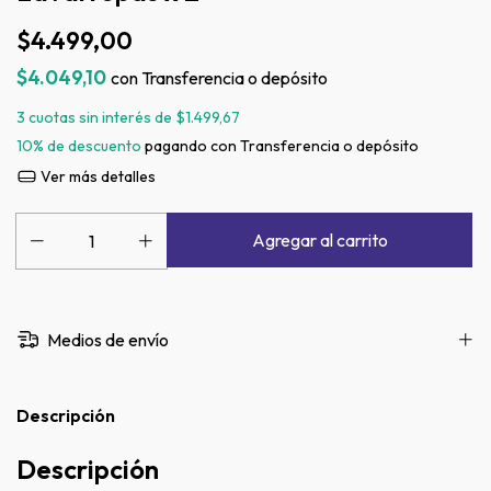
$4.499,00
$4.049,10
con
Transferencia o depósito
3
cuotas sin interés de
$1.499,67
10% de descuento
pagando con Transferencia o depósito
Ver más detalles
Medios de envío
Descripción
Descripción