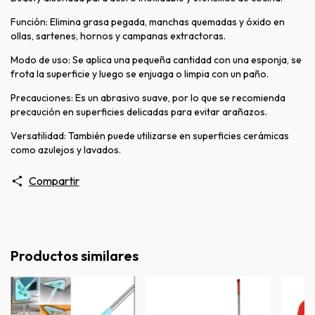
Función: Elimina grasa pegada, manchas quemadas y óxido en
ollas, sartenes, hornos y campanas extractoras.
Modo de uso: Se aplica una pequeña cantidad con una esponja, se
frota la superficie y luego se enjuaga o limpia con un paño.
Precauciones: Es un abrasivo suave, por lo que se recomienda
precaución en superficies delicadas para evitar arañazos.
Versatilidad: También puede utilizarse en superficies cerámicas
como azulejos y lavados.
Compartir
Productos similares