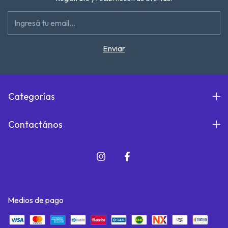
Categorías
Contactános
Medios de pago