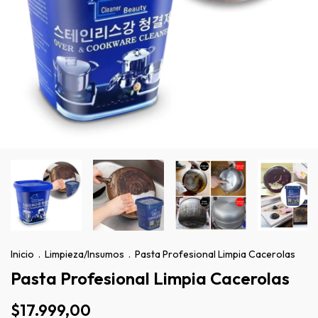
Inicio
.
Limpieza/Insumos
.
Pasta Profesional Limpia Cacerolas
Pasta Profesional Limpia Cacerolas
$17.999,00