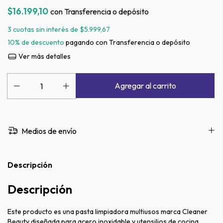
$16.199,10
con
Transferencia o depósito
3
cuotas sin interés de
$5.999,67
10% de descuento
pagando con Transferencia o depósito
Ver más detalles
Medios de envío
Descripción
Descripción
Este producto es una pasta limpiadora multiusos marca Cleaner
Beauty diseñada para acero inoxidable y utensilios de cocina.